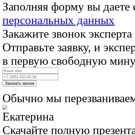
Заполняя форму вы даете 
персональных данных
Закажите звонок эксперта
Отправьте заявку, и экспе
в первую свободную мин
Заказать звонок
Обычно мы перезваниваем
Скачайте полную презент