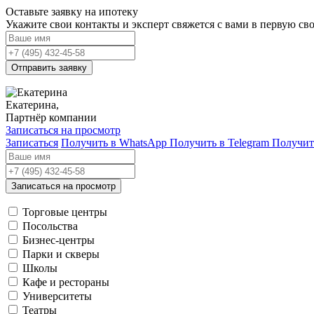
Оставьте заявку на ипотеку
Укажите свои контакты и эксперт свяжется с вами в первую с
Отправить заявку
Екатерина,
Партнёр компании
Записаться на просмотр
Записаться
Получить в WhatsApp
Получить в Telegram
Получит
Записаться на просмотр
Торговые центры
Посольства
Бизнес-центры
Парки и скверы
Школы
Кафе и рестораны
Университеты
Театры