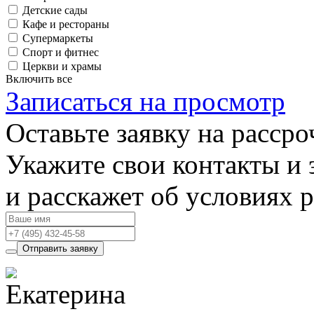
Детские сады
Кафе и рестораны
Супермаркеты
Спорт и фитнес
Церкви и храмы
Включить все
Записаться на просмотр
Оставьте заявку на рассро
Укажите свои контакты и 
и расскажет об условиях 
Отправить заявку