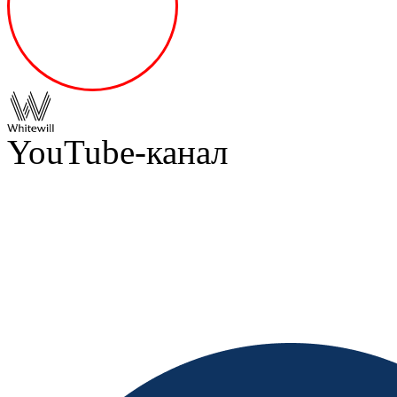
YouTube-канал