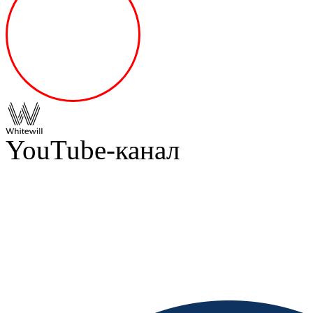
YouTube-канал