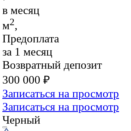
в месяц
2
м
,
Предоплата
за 1 месяц
Возвратный депозит
300 000
₽
Записаться на просмотр
Записаться на просмотр
Черный