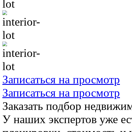
Записаться на просмотр
Записаться на просмотр
Заказать подбор недвижи
У наших экспертов уже ес