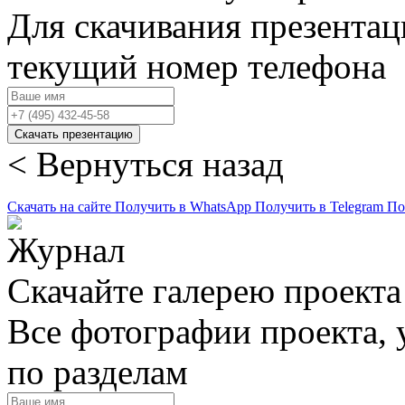
Для скачивания презентац
текущий номер телефона
Скачать презентацию
< Вернуться назад
Скачать на сайте
Получить в WhatsApp
Получить в Telegram
По
Скачайте галерею проекта
Все фотографии проекта,
по разделам