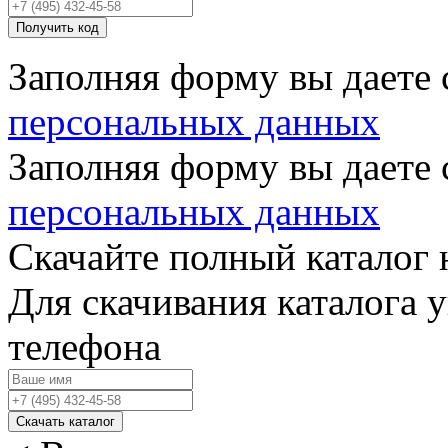
Получить код
Заполняя форму вы даете 
персональных данных
Заполняя форму вы даете 
персональных данных
Скачайте полный каталог 
Для скачивания каталога 
телефона
Скачать каталог