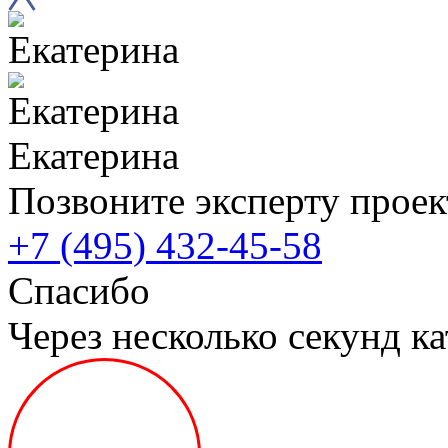
Екатерина
Позвоните эксперту проек
+7 (495) 432-45-58
Спасибо
Через несколько секунд ка