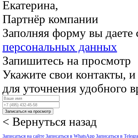
Екатерина,
Партнёр компании
Заполняя форму вы даете 
персональных данных
Запишитесь на просмотр
Укажите свои контакты, и
для уточнения удобного 
Записаться на просмотр
< Вернуться назад
Записаться на сайте
Записаться в WhatsApp
Записаться в Telegr