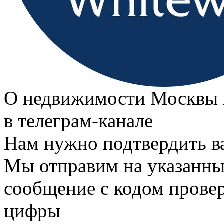
О недвижимости Москвы 
в телеграм‑канале
Нам нужно подтвердить в
Мы отправим на указанны
сообщение с кодом провер
цифры