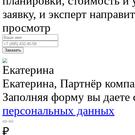
планировки, стоимость и 
заявку, и эксперт направи
просмотр
Заказать
Екатерина, Партнёр комп
Заполняя форму вы даете 
персональных данных
₽