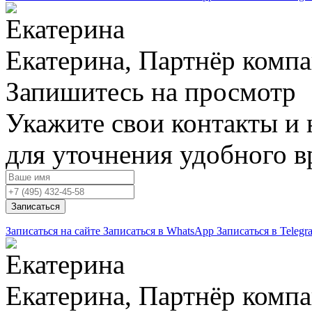
Екатерина, Партнёр комп
Запишитесь на просмотр
Укажите свои контакты и 
для уточнения удобного 
Записаться
Записаться на сайте
Записаться в WhatsApp
Записаться в Telegr
Екатерина, Партнёр комп