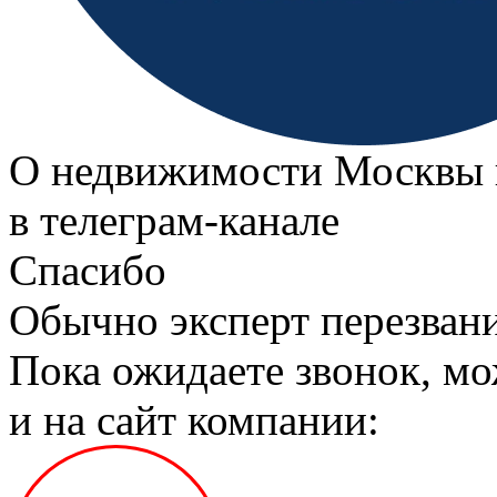
О недвижимости Москвы 
в телеграм‑канале
Спасибо
Обычно эксперт перезвани
Пока ожидаете звонок, мо
и на сайт компании: