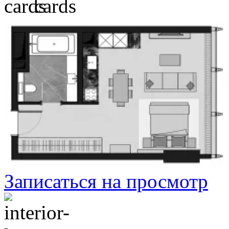
Записаться на просмотр